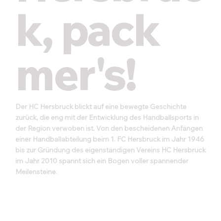
k, pack
mer's!
Der HC Hersbruck blickt auf eine bewegte Geschichte
zurück, die eng mit der Entwicklung des Handballsports in
der Region verwoben ist. Von den bescheidenen Anfängen
einer Handballabteilung beim 1. FC Hersbruck im Jahr 1946
bis zur Gründung des eigenständigen Vereins HC Hersbruck
im Jahr 2010 spannt sich ein Bogen voller spannender
Meilensteine.