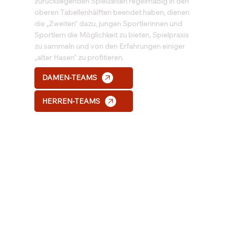
zurückliegenden Spielzeiten regelmäßig in den
oberen Tabellenhälften beendet haben, dienen
die „Zweiten“ dazu, jungen Sportlerinnen und
Sportlern die Möglichkeit zu bieten, Spielpraxis
zu sammeln und von den Erfahrungen einiger
„alter Hasen“ zu profitieren.
DAMEN-TEAMS
HERREN-TEAMS