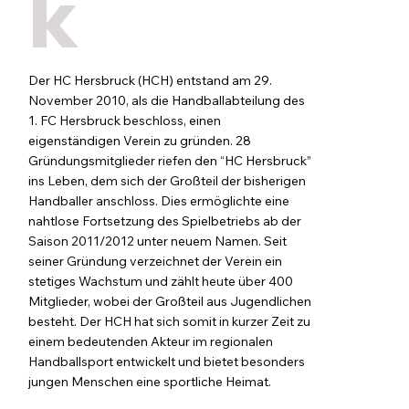
k
Der HC Hersbruck (HCH) entstand am 29.
November 2010, als die Handballabteilung des
1. FC Hersbruck beschloss, einen
eigenständigen Verein zu gründen. 28
Gründungsmitglieder riefen den “HC Hersbruck”
ins Leben, dem sich der Großteil der bisherigen
Handballer anschloss. Dies ermöglichte eine
nahtlose Fortsetzung des Spielbetriebs ab der
Saison 2011/2012 unter neuem Namen. Seit
seiner Gründung verzeichnet der Verein ein
stetiges Wachstum und zählt heute über 400
Mitglieder, wobei der Großteil aus Jugendlichen
besteht. Der HCH hat sich somit in kurzer Zeit zu
einem bedeutenden Akteur im regionalen
Handballsport entwickelt und bietet besonders
jungen Menschen eine sportliche Heimat.