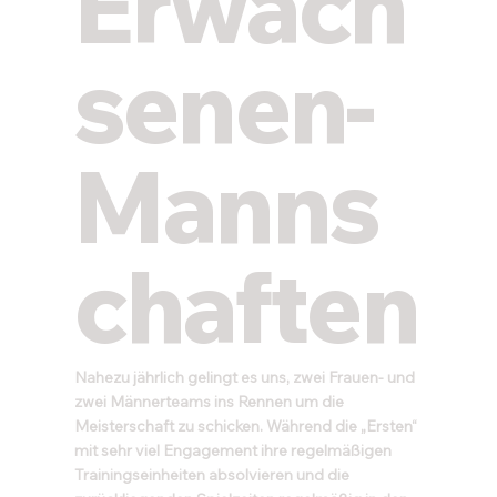
Erwach
senen-
Manns
chaften
Nahezu jährlich gelingt es uns, zwei Frauen- und
zwei Männerteams ins Rennen um die
Meisterschaft zu schicken. Während die „Ersten“
mit sehr viel Engagement ihre regelmäßigen
Trainingseinheiten absolvieren und die