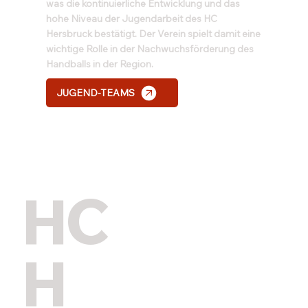
was die kontinuierliche Entwicklung und das
hohe Niveau der Jugendarbeit des HC
Hersbruck bestätigt. Der Verein spielt damit eine
wichtige Rolle in der Nachwuchsförderung des
Handballs in der Region.
JUGEND-TEAMS
HC
H