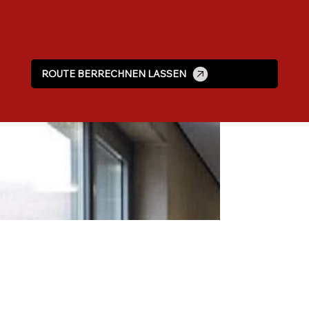
ROUTE BERRECHNEN LASSEN