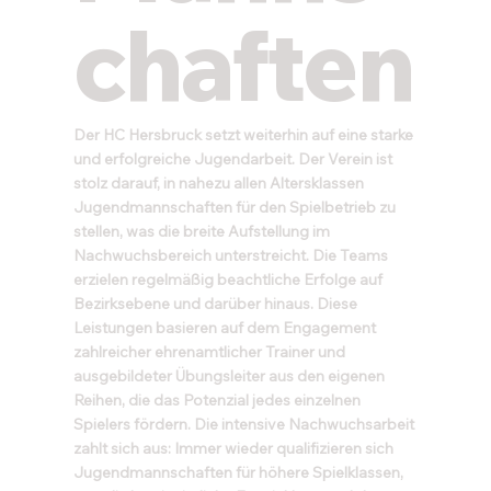
chaften
Der HC Hersbruck setzt weiterhin auf eine starke
und erfolgreiche Jugendarbeit. Der Verein ist
stolz darauf, in nahezu allen Altersklassen
Jugendmannschaften für den Spielbetrieb zu
stellen, was die breite Aufstellung im
Nachwuchsbereich unterstreicht. Die Teams
erzielen regelmäßig beachtliche Erfolge auf
Bezirksebene und darüber hinaus. Diese
Leistungen basieren auf dem Engagement
zahlreicher ehrenamtlicher Trainer und
ausgebildeter Übungsleiter aus den eigenen
Reihen, die das Potenzial jedes einzelnen
Spielers fördern. Die intensive Nachwuchsarbeit
zahlt sich aus: Immer wieder qualifizieren sich
Jugendmannschaften für höhere Spielklassen,