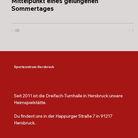
Mittelpunkt eines gelungenen
Sommertages
Sportzentrum Hersbruck
Seit 2011 ist die Dreifach-Turnhalle in Hersbruck unsere
Heimspielstätte.
Du findest uns in der Happurger Straße 7 in 91217
Hersbruck.