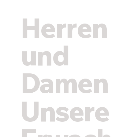
Herren
und
Damen
Unsere