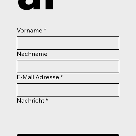
Vorname
*
Nachname
E-Mail Adresse
*
Nachricht
*