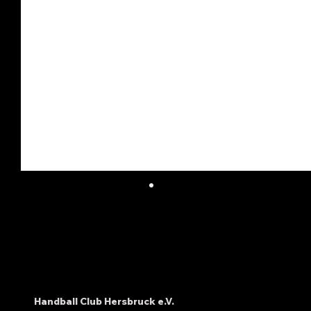
Handball Club Hersbruck e.V.