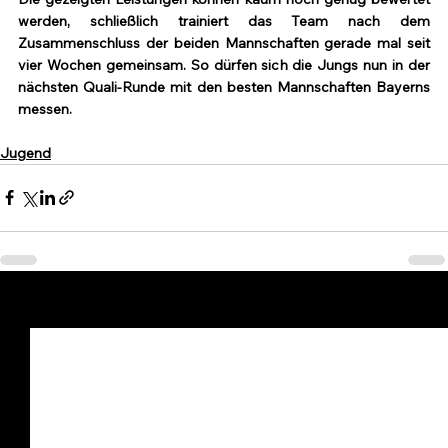
werden, schließlich trainiert das Team nach dem 
Zusammenschluss der beiden Mannschaften gerade mal seit 
vier Wochen gemeinsam. So dürfen sich die Jungs nun in der 
nächsten Quali-Runde mit den besten Mannschaften Bayerns 
messen.
Jugend
Alle ansehen
Aktuelle Beiträge