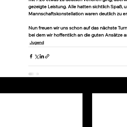
gezeigte Leistung. Alle hatten sichtlich Spaß, u
Mannschaftskonstellation waren deutlich zu e
Nun freuen wir uns schon auf das nächste Turn
bei dem wir hoffentlich an die guten Ansätze
Jugend
Aktuelle Beiträge