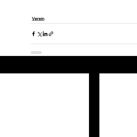
Verein
Aktuelle Beiträge