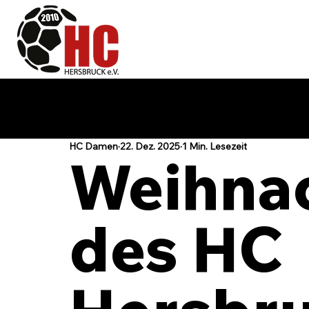
HC Damen
22. Dez. 2025
1 Min. Lesezeit
Weihnac
des HC