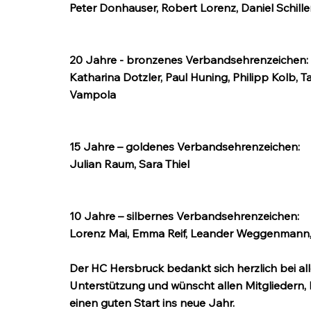
Peter Donhauser, Robert Lorenz, Daniel Schiller
20 Jahre - bronzenes Verbandsehrenzeichen:
Katharina Dotzler, Paul Huning, Philipp Kolb, T
Vampola
15 Jahre – goldenes Verbandsehrenzeichen:
Julian Raum, Sara Thiel
10 Jahre – silbernes Verbandsehrenzeichen:
Lorenz Mai, Emma Reif, Leander Weggenmann
Der HC Hersbruck bedankt sich herzlich bei all
Unterstützung und wünscht allen Mitgliedern
einen guten Start ins neue Jahr.