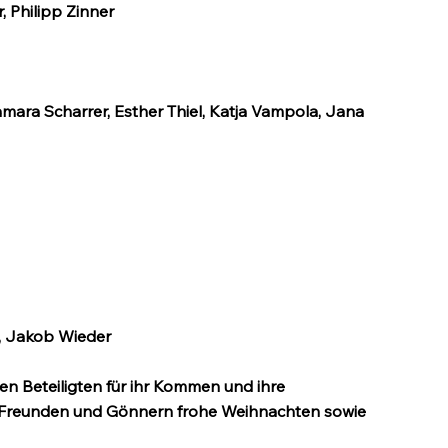
, Philipp Zinner
amara Scharrer, Esther Thiel, Katja Vampola, Jana 
, Jakob Wieder
en Beteiligten für ihr Kommen und ihre 
, Freunden und Gönnern frohe Weihnachten sowie 